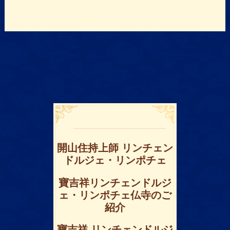
開山住持上師 リンチェン
ドルジェ・リンポチェ
寶吉祥リンチェンドルジ
ェ・リンポチェ仏寺のご
紹介
寶吉祥 リンチェンドルジ