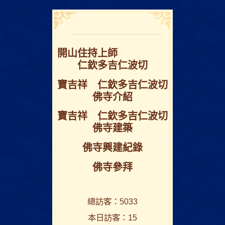
開⼭住持上師
仁欽多吉仁波切
寶吉祥 仁欽多吉仁波切
佛寺介紹
寶吉祥 仁欽多吉仁波切
佛寺建築
佛寺興建紀錄
佛寺參拜
總訪客：5033
本日訪客：15