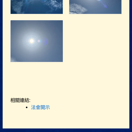
相關連結:
法會開示