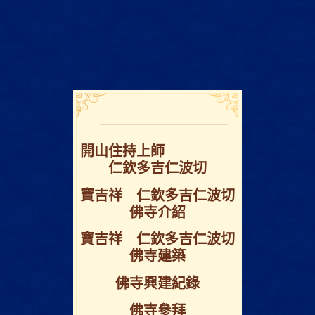
開⼭住持上師
仁欽多吉仁波切
寶吉祥 仁欽多吉仁波切
佛寺介紹
寶吉祥 仁欽多吉仁波切
佛寺建築
佛寺興建紀錄
佛寺參拜