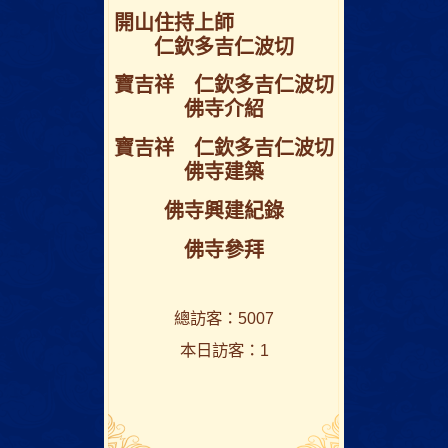
開⼭住持上師
仁欽多吉仁波切
寶吉祥 仁欽多吉仁波切
佛寺介紹
寶吉祥 仁欽多吉仁波切
佛寺建築
佛寺興建紀錄
佛寺參拜
總訪客：5007
本日訪客：1