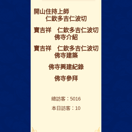
開⼭住持上師
仁欽多吉仁波切
寶吉祥 仁欽多吉仁波切
佛寺介紹
寶吉祥 仁欽多吉仁波切
佛寺建築
佛寺興建紀錄
佛寺參拜
總訪客：5016
本日訪客：10