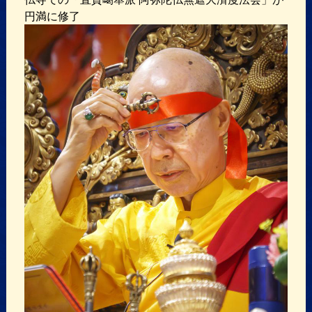
円満に修了