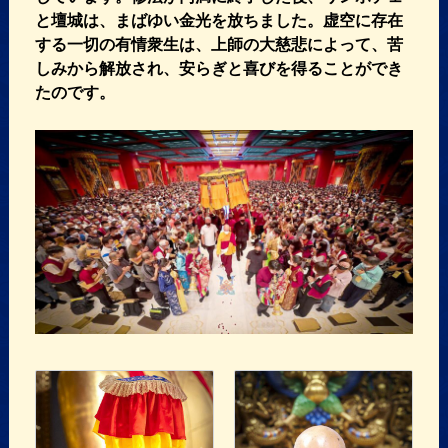
と壇城は、まばゆい金光を放ちました。虚空に存在
する一切の有情衆生は、上師の大慈悲によって、苦
しみから解放され、安らぎと喜びを得ることができ
たのです。