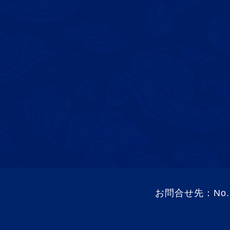
お問合せ先：No. 9-9,