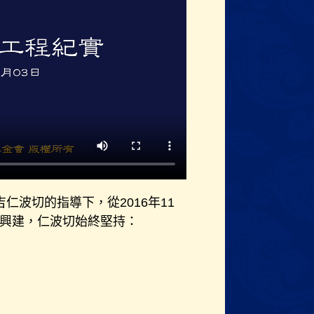
波切的指導下，從2016年11
核准興建，仁波切始終堅持：