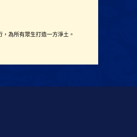
行，為所有眾生打造一方淨土。