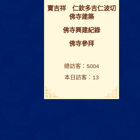
寶吉祥 仁欽多吉仁波切
佛寺建築
佛寺興建紀錄
佛寺參拜
總訪客：5004
本日訪客：13