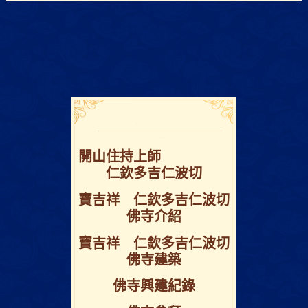
開⼭住持上師
仁欽多吉仁波切
寶吉祥 仁欽多吉仁波切
佛寺介紹
寶吉祥 仁欽多吉仁波切
佛寺建築
佛寺興建紀錄